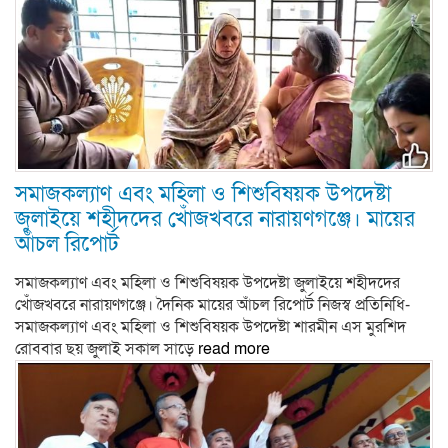
সমাজকল্যাণ এবং মহিলা ও শিশুবিষয়ক উপদেষ্টা
জুলাইয়ে শহীদদের খোঁজখবরে নারায়ণগঞ্জে। মায়ের
আঁচল রিপোর্ট
সমাজকল্যাণ এবং মহিলা ও শিশুবিষয়ক উপদেষ্টা জুলাইয়ে শহীদদের
খোঁজখবরে নারায়ণগঞ্জে। দৈনিক মায়ের আঁচল রিপোর্ট নিজস্ব প্রতিনিধি-
সমাজকল্যাণ এবং মহিলা ও শিশুবিষয়ক উপদেষ্টা শারমীন এস মুরশিদ
রোববার ছয় জুলাই সকাল সাড়ে
read more