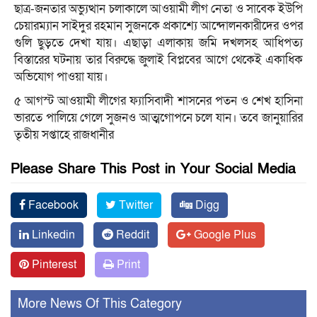
ছাত্র-জনতার অভ্যুত্থান চলাকালে আওয়ামী লীগ নেতা ও সাবেক ইউপি
চেয়ারম্যান সাইদুর রহমান সুজনকে প্রকাশ্যে আন্দোলনকারীদের ওপর
গুলি ছুড়তে দেখা যায়। এছাড়া এলাকায় জমি দখলসহ আধিপত্য
বিস্তারের ঘটনায় তার বিরুদ্ধে জুলাই বিপ্লবের আগে থেকেই একাধিক
অভিযোগ পাওয়া যায়।
৫ আগস্ট আওয়ামী লীগের ফ্যাসিবাদী শাসনের পতন ও শেখ হাসিনা
ভারতে পালিয়ে গেলে সুজনও আত্মগোপনে চলে যান। তবে জানুয়ারির
তৃতীয় সপ্তাহে রাজধানীর
Please Share This Post in Your Social Media
Facebook
Twitter
Digg
Linkedin
Reddit
Google Plus
Pinterest
Print
More News Of This Category