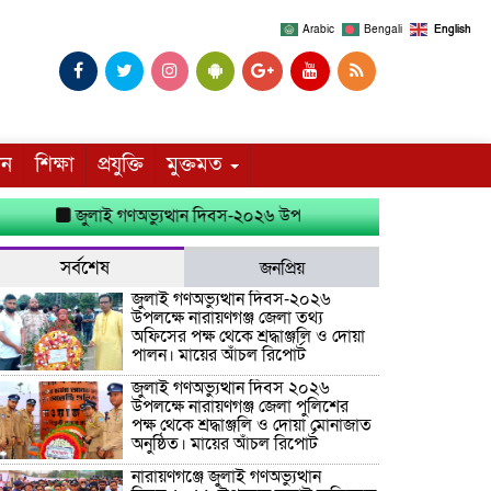
Arabic
Bengali
English
দন
শিক্ষা
প্রযুক্তি
মুক্তমত
জুলাই গণঅভ্যুত্থান দিবস-২০২৬ উপলক্ষে নারায়ণগঞ্জ জেলা তথ্য অফিসে
সর্বশেষ
জনপ্রিয়
জুলাই গণঅভ্যুত্থান দিবস-২০২৬
উপলক্ষে নারায়ণগঞ্জ জেলা তথ্য
অফিসের পক্ষ থেকে শ্রদ্ধাঞ্জলি ও দোয়া
পালন। মায়ের আঁচল রিপোর্ট
জুলাই গণঅভ্যুত্থান দিবস ২০২৬
উপলক্ষে নারায়ণগঞ্জ জেলা পুলিশের
পক্ষ থেকে শ্রদ্ধাঞ্জলি ও দোয়া মোনাজাত
অনুষ্ঠিত। মায়ের আঁচল রিপোর্ট
নারায়ণগঞ্জে জুলাই গণঅভ্যুত্থান