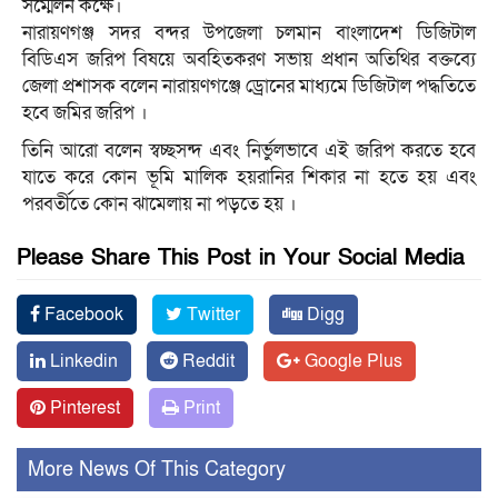
সম্মেলন কক্ষে।
নারায়ণগঞ্জ সদর বন্দর উপজেলা চলমান বাংলাদেশ ডিজিটাল
বিডিএস জরিপ বিষয়ে অবহিতকরণ সভায় প্রধান অতিথির বক্তব্যে
জেলা প্রশাসক বলেন নারায়ণগঞ্জে ড্রোনের মাধ্যমে ডিজিটাল পদ্ধতিতে
হবে জমির জরিপ ।
তিনি আরো বলেন স্বচ্ছসন্দ এবং নির্ভুলভাবে এই জরিপ করতে হবে
যাতে করে কোন ভূমি মালিক হয়রানির শিকার না হতে হয় এবং
পরবর্তীতে কোন ঝামেলায় না পড়তে হয় ।
Please Share This Post in Your Social Media
Facebook
Twitter
Digg
Linkedin
Reddit
Google Plus
Pinterest
Print
More News Of This Category