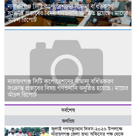
নারায়ণগঞ্জ সিটি কর্পোরেশনের সীমানা বর্ধিতকরণ
সংক্রান্ত প্রস্তাবের বিষয় গণশুনানি অনুষ্ঠিত হয়েছে। মায়ের
আঁচল রিপোর্ট
নারায়ণগঞ্জ সিটি কর্পোরেশনের সীমানা বর্ধিতকরণ
সংক্রান্ত প্রস্তাবের বিষয় গণশুনানি অনুষ্ঠিত হয়েছে। মায়ের
আঁচল রিপোর্ট
সর্বশেষ
জনপ্রিয়
জুলাই গণঅভ্যুত্থান দিবস-২০২৬ উপলক্ষে
নারায়ণগঞ্জ জেলা তথ্য অফিসের পক্ষ থেকে