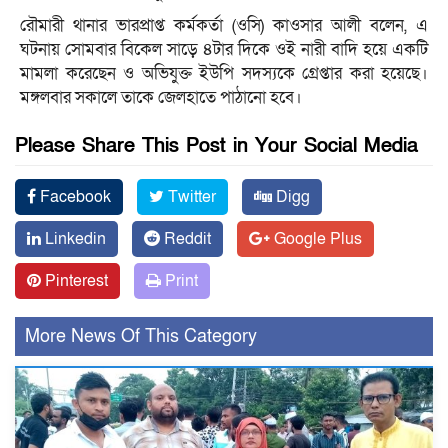
রৌমারী থানার ভারপ্রাপ্ত কর্মকর্তা (ওসি) কাওসার আলী বলেন, এ
ঘটনায় সোমবার বিকেল সাড়ে ৪টার দিকে ওই নারী বাদি হয়ে একটি
মামলা করেছেন ও অভিযুক্ত ইউপি সদস্যকে গ্রেপ্তার করা হয়েছে।
মঙ্গলবার সকালে তাকে জেলহাতে পাঠানো হবে।
Please Share This Post in Your Social Media
Facebook
Twitter
Digg
Linkedin
Reddit
Google Plus
Pinterest
Print
More News Of This Category