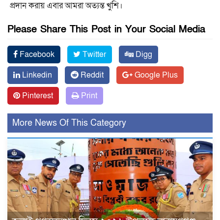
প্রদান করায় এবার আমরা অত্যন্ত খুশি।
Please Share This Post in Your Social Media
Facebook
Twitter
Digg
Linkedin
Reddit
Google Plus
Pinterest
Print
More News Of This Category