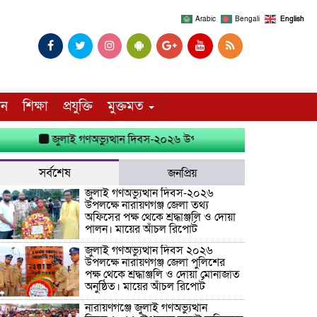
Arabic
Bengali
English
দন
শিক্ষা
প্রযুক্তি
মুক্তমত
জুলাই গণঅভ্যুত্থান দিবস-২০২৬ উপলক্ষে নারায়ণগঞ্জ জেলা তথ্য অফিসে
সর্বশেষ
জনপ্রিয়
জুলাই গণঅভ্যুত্থান দিবস-২০২৬
উপলক্ষে নারায়ণগঞ্জ জেলা তথ্য
অফিসের পক্ষ থেকে শ্রদ্ধাঞ্জলি ও দোয়া
পালন। মায়ের আঁচল রিপোর্ট
জুলাই গণঅভ্যুত্থান দিবস ২০২৬
উপলক্ষে নারায়ণগঞ্জ জেলা পুলিশের
পক্ষ থেকে শ্রদ্ধাঞ্জলি ও দোয়া মোনাজাত
অনুষ্ঠিত। মায়ের আঁচল রিপোর্ট
নারায়ণগঞ্জে জুলাই গণঅভ্যুত্থান