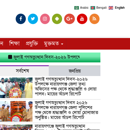
Arabic
Bengali
English
দন
শিক্ষা
প্রযুক্তি
মুক্তমত
জুলাই গণঅভ্যুত্থান দিবস-২০২৬ উপলক্ষে নারায়ণগঞ্জ জেলা তথ্য অফিসের পক্
সর্বশেষ
জনপ্রিয়
জুলাই গণঅভ্যুত্থান দিবস-২০২৬
উপলক্ষে নারায়ণগঞ্জ জেলা তথ্য
অফিসের পক্ষ থেকে শ্রদ্ধাঞ্জলি ও দোয়া
পালন। মায়ের আঁচল রিপোর্ট
জুলাই গণঅভ্যুত্থান দিবস ২০২৬
উপলক্ষে নারায়ণগঞ্জ জেলা পুলিশের
পক্ষ থেকে শ্রদ্ধাঞ্জলি ও দোয়া মোনাজাত
অনুষ্ঠিত। মায়ের আঁচল রিপোর্ট
নারায়ণগঞ্জে জুলাই গণঅভ্যুত্থান