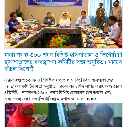
নারায়ণগঞ্জ ৩০০ শয্যা বিশিষ্ট হাসপাতাল ও ভিক্টোরিয়া
হাসপাতালের ব্যবস্থাপনা কমিটির সভা অনুষ্ঠিত। মায়ের
আঁচল রিপোর্ট
নারায়ণগঞ্জ ৩০০ শয্যা বিশিষ্ট হাসপাতাল ও ভিক্টোরিয়া হাসপাতালের
ব্যবস্থাপনা কমিটির সভা অনুষ্ঠিত। হারুন অর রশিদ সাগর নারায়ণগঞ্জ জেলা
প্রতিনিধি:- নারায়ণগঞ্জ ৩০০ শয্যা বিশিষ্ট জেনারেল হাসপাতাল এবং
নারায়ণগঞ্জ জেনারেল (ভিক্টোরিয়া) হাসপাতাল
read more