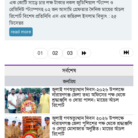
এক কোটি সাড়ে চার লক্ষ টাকার নকল জুডিশিয়াল স্ট্যাম্প ও
রেভিনিউ স্ট্যাম্পসহ ০২ জন আসামি গ্রেফতার দৈনিক মায়ের আঁচল
রিপোর্ট বিশেষ প্রতিনিধি এস এম জহিরুল ইসলাম বিদ্যুৎ : ২৫
ডিসেম্বর
read more
01
02
03
সর্বশেষ
জনপ্রিয়
জুলাই গণঅভ্যুত্থান দিবস-২০২৬ উপলক্ষে
নারায়ণগঞ্জ জেলা তথ্য অফিসের পক্ষ থেকে
শ্রদ্ধাঞ্জলি ও দোয়া পালন। মায়ের আঁচল
রিপোর্ট
জুলাই গণঅভ্যুত্থান দিবস ২০২৬ উপলক্ষে
নারায়ণগঞ্জ জেলা পুলিশের পক্ষ থেকে শ্রদ্ধাঞ্জলি
ও দোয়া মোনাজাত অনুষ্ঠিত। মায়ের আঁচল
রিপোর্ট