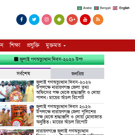
Arabic
Bengali
English
দন
শিক্ষা
প্রযুক্তি
মুক্তমত
জুলাই গণঅভ্যুত্থান দিবস-২০২৬ উপলক্ষে নারায়ণগঞ্জ জেলা তথ্য অফিসের প
সর্বশেষ
জনপ্রিয়
জুলাই গণঅভ্যুত্থান দিবস-২০২৬
উপলক্ষে নারায়ণগঞ্জ জেলা তথ্য
অফিসের পক্ষ থেকে শ্রদ্ধাঞ্জলি ও দোয়া
পালন। মায়ের আঁচল রিপোর্ট
জুলাই গণঅভ্যুত্থান দিবস ২০২৬
উপলক্ষে নারায়ণগঞ্জ জেলা পুলিশের
পক্ষ থেকে শ্রদ্ধাঞ্জলি ও দোয়া মোনাজাত
অনুষ্ঠিত। মায়ের আঁচল রিপোর্ট
নারায়ণগঞ্জে জুলাই গণঅভ্যুত্থান