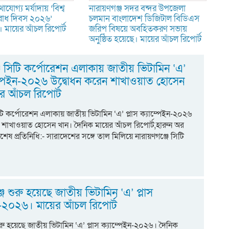
াযোগ্য মর্যাদায় ‘বিশ্ব
নারায়ণগঞ্জ সদর বন্দর উপজেলা
তিরোধ দিবস ২০২৬’
চলমান বাংলাদেশ ডিজিটাল বিডিএস
 মায়ের আঁচল রিপোর্ট
জরিপ বিষয়ে অবহিতকরণ সভায়
অনুষ্ঠিত হয়েছে। মায়ের আঁচল রিপোর্ট
্জ সিটি কর্পোরেশন এলাকায় জাতীয় ভিটামিন ‘এ’
াম্পেইন-২০২৬ উদ্বোধন করেন শাখাওয়াত হোসেন
ের আঁচল রিপোর্ট
িটি কর্পোরেশন এলাকায় জাতীয় ভিটামিন ‘এ’ প্লাস ক্যাম্পেইন-২০২৬
 শাখাওয়াত হোসেন খান। দৈনিক মায়ের আঁচল রিপোর্ট,হারুন অর
েষ প্রতিনিধি:- সারাদেশের সঙ্গে তাল মিলিয়ে নারায়ণগঞ্জে সিটি
জে শুরু হয়েছে জাতীয় ভিটামিন ‘এ’ প্লাস
ন-২০২৬। মায়ের আঁচল রিপোর্ট
ুরু হয়েছে জাতীয় ভিটামিন ‘এ’ প্লাস ক্যাম্পেইন-২০২৬। দৈনিক