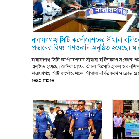
নারায়ণগঞ্জ সিটি কর্পোরেশনের সীমানা বর্ধিত
প্রস্তাবের বিষয় গণশুনানি অনুষ্ঠিত হয়েছে। ম
নারায়ণগঞ্জ সিটি কর্পোরেশনের সীমানা বর্ধিতকরণ সংক্রান্ত প্রস
অনুষ্ঠিত হয়েছে। দৈনিক মায়ের আঁচল রিপোর্ট হারুন অর রশিদ
নারায়ণগঞ্জ সিটি কর্পোরেশনের সীমানা বর্ধিতকরণ সংক্রান্ত প্রস্ত
read more