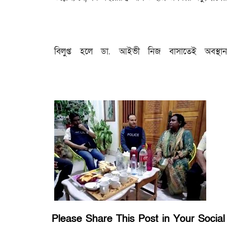
বিলুপ্ত হলে ডা. আইভী নিজ বাসাতেই অবস্
Please Share This Post in Your Socia