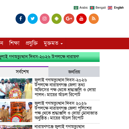
Arabic
Bengali
English
দন
শিক্ষা
প্রযুক্তি
মুক্তমত
ণঅভ্যুত্থান দিবস-২০২৬ উপলক্ষে নারায়ণগঞ্জ জেলা তথ্য অফিসের পক্ষ থেকে শ্রদ্
সর্বশেষ
জনপ্রিয়
জুলাই গণঅভ্যুত্থান দিবস-২০২৬
উপলক্ষে নারায়ণগঞ্জ জেলা তথ্য
অফিসের পক্ষ থেকে শ্রদ্ধাঞ্জলি ও দোয়া
পালন। মায়ের আঁচল রিপোর্ট
জুলাই গণঅভ্যুত্থান দিবস ২০২৬
উপলক্ষে নারায়ণগঞ্জ জেলা পুলিশের
পক্ষ থেকে শ্রদ্ধাঞ্জলি ও দোয়া মোনাজাত
অনুষ্ঠিত। মায়ের আঁচল রিপোর্ট
নারায়ণগঞ্জে জুলাই গণঅভ্যুত্থান